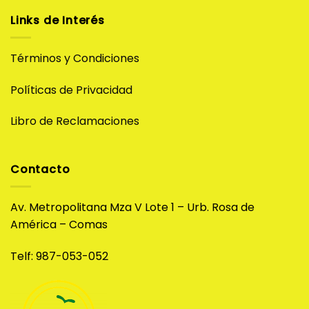
Links de Interés
Términos y Condiciones
Políticas de Privacidad
Libro de Reclamaciones
Contacto
Av. Metropolitana Mza V Lote 1 – Urb. Rosa de
América – Comas
Telf: 987-053-052