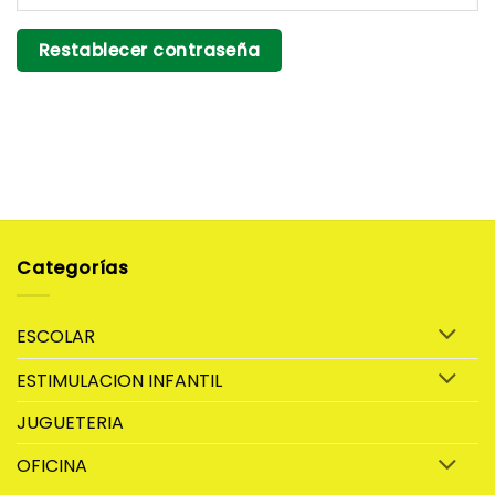
Restablecer contraseña
Categorías
ESCOLAR
ESTIMULACION INFANTIL
JUGUETERIA
OFICINA