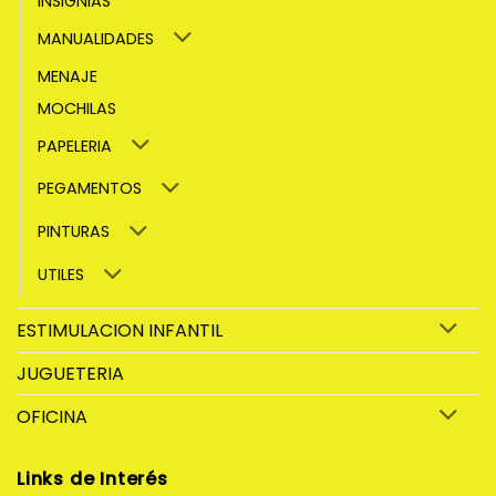
INSIGNIAS
MANUALIDADES
MENAJE
MOCHILAS
PAPELERIA
PEGAMENTOS
PINTURAS
UTILES
ESTIMULACION INFANTIL
JUGUETERIA
OFICINA
Links de Interés