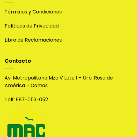
Términos y Condiciones
Políticas de Privacidad
Libro de Reclamaciones
Contacto
Av. Metropolitana Mza V Lote 1 – Urb. Rosa de
América – Comas
Telf: 987-053-052