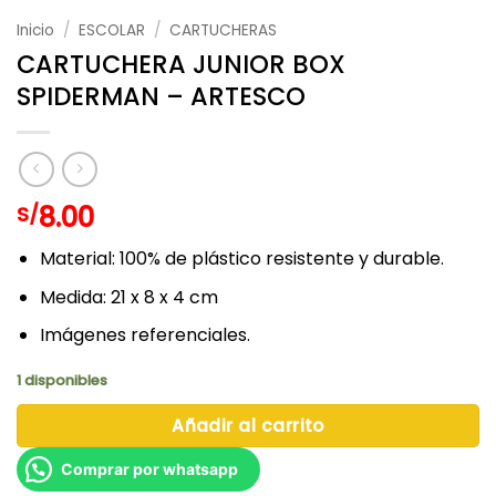
Inicio
/
ESCOLAR
/
CARTUCHERAS
CARTUCHERA JUNIOR BOX
SPIDERMAN – ARTESCO
8.00
S/
Material: 100% de plástico resistente y durable.
Medida: 21 x 8 x 4 cm
Imágenes referenciales.
1 disponibles
Añadir al carrito
Comprar por whatsapp