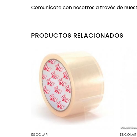
Comunícate con nosotros a través de nuest
PRODUCTOS RELACIONADOS
ESCOLAR
ESCOLAR