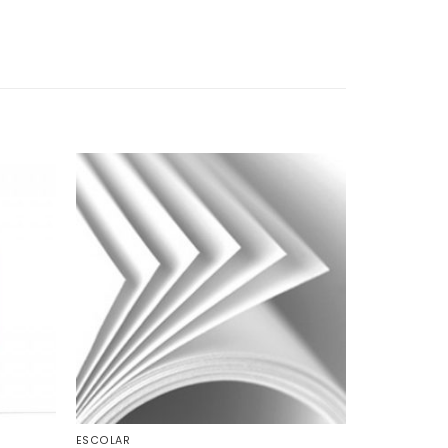
ESCOLAR