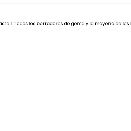
stell. Todos los borradores de goma y la mayoría de los 