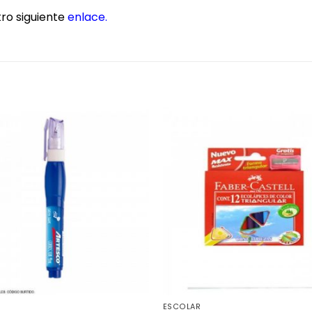
ro siguiente
enlace
.
ESCOLAR