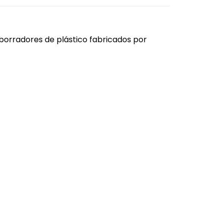
borradores de plástico fabricados por