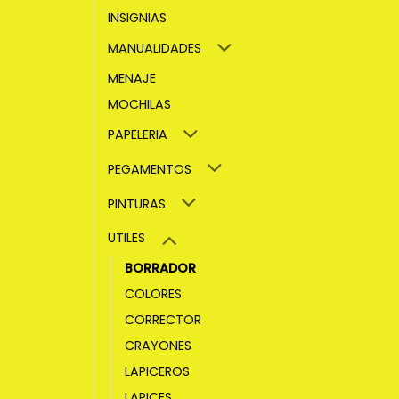
INSIGNIAS
MANUALIDADES
MENAJE
MOCHILAS
PAPELERIA
PEGAMENTOS
PINTURAS
UTILES
BORRADOR
COLORES
CORRECTOR
CRAYONES
LAPICEROS
LAPICES