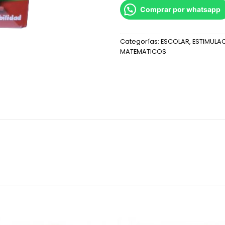
Comprar por whatsapp
Categorías:
ESCOLAR
,
ESTIMULAC
MATEMATICOS