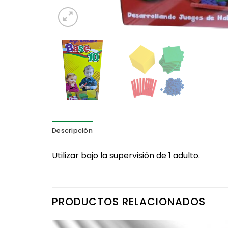
Descripción
Utilizar bajo la supervisión de 1 adulto.
PRODUCTOS RELACIONADOS