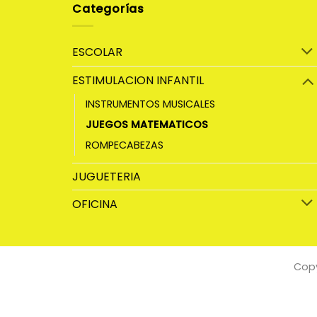
Categorías
ESCOLAR
ESTIMULACION INFANTIL
INSTRUMENTOS MUSICALES
JUEGOS MATEMATICOS
ROMPECABEZAS
JUGUETERIA
OFICINA
Copy