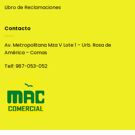
Libro de Reclamaciones
Contacto
Av. Metropolitana Mza V Lote 1 – Urb. Rosa de
América – Comas
Telf: 987-053-052