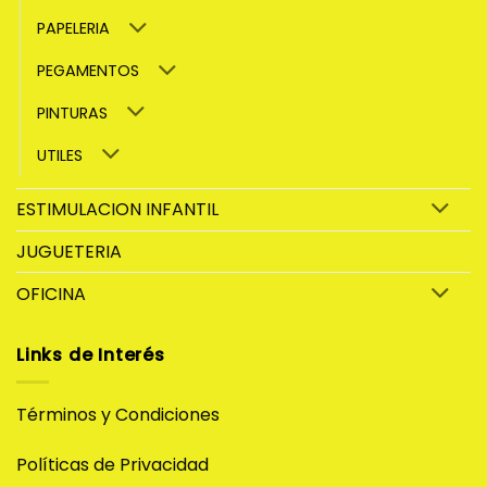
PAPELERIA
PEGAMENTOS
PINTURAS
UTILES
ESTIMULACION INFANTIL
JUGUETERIA
OFICINA
Links de Interés
Términos y Condiciones
Políticas de Privacidad