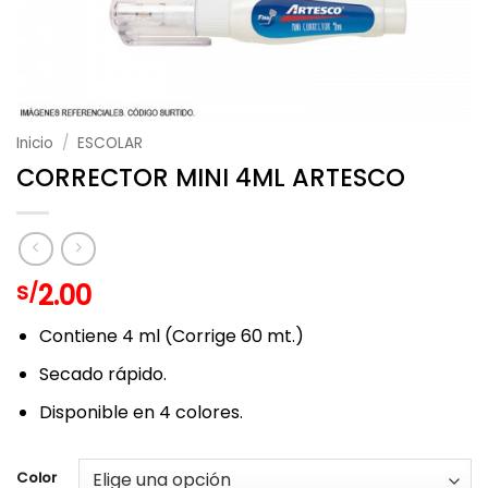
Inicio
/
ESCOLAR
CORRECTOR MINI 4ML ARTESCO
2.00
S/
Contiene 4 ml (Corrige 60 mt.)
Secado rápido.
Disponible en 4 colores.
Color