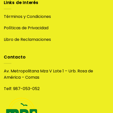
Links de Interés
Términos y Condiciones
Políticas de Privacidad
Libro de Reclamaciones
Contacto
Av. Metropolitana Mza V Lote 1 – Urb. Rosa de
América – Comas
Telf: 987-053-052