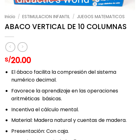
Inicio
/
ESTIMULACION INFANTIL
/
JUEGOS MATEMATICOS
ABACO VERTICAL DE 10 COLUMNAS
20.00
S/
El ábaco facilita la compresión del sistema
numérico decimal.
Favorece la aprendizaje en las operaciones
aritméticas básicas.
Incentiva el cálculo mental.
Material: Madera natural y cuentas de madera.
Presentación: Con caja.