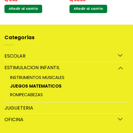
Añadir al carrito
Añadir al carrito
Categorías
ESCOLAR
ESTIMULACION INFANTIL
INSTRUMENTOS MUSICALES
JUEGOS MATEMATICOS
ROMPECABEZAS
JUGUETERIA
OFICINA