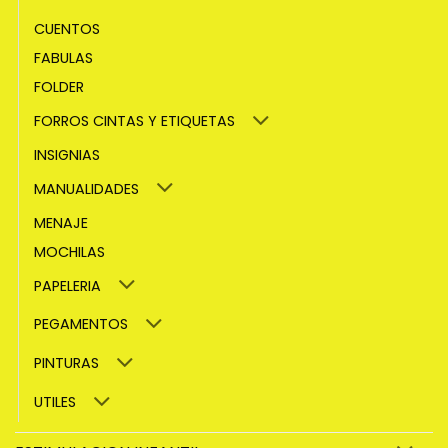
CUENTOS
FABULAS
FOLDER
FORROS CINTAS Y ETIQUETAS
INSIGNIAS
MANUALIDADES
MENAJE
MOCHILAS
PAPELERIA
PEGAMENTOS
PINTURAS
UTILES