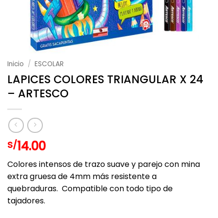
Inicio
/
ESCOLAR
LAPICES COLORES TRIANGULAR X 24
– ARTESCO
14.00
S/
Colores intensos de trazo suave y parejo con mina
extra gruesa de 4mm más resistente a
quebraduras. Compatible con todo tipo de
tajadores.