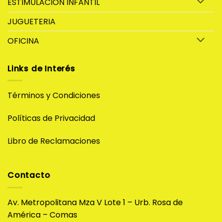
ESTIMULACION INFANTIL
JUGUETERIA
OFICINA
Links de Interés
Términos y Condiciones
Políticas de Privacidad
Libro de Reclamaciones
Contacto
Av. Metropolitana Mza V Lote 1 – Urb. Rosa de
América – Comas