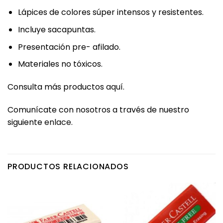
Lápices de colores súper intensos y resistentes.
Incluye sacapuntas.
Presentación pre- afilado.
Materiales no tóxicos.
Consulta más productos
aquí
.
Comunícate con nosotros a través de nuestro
siguiente
enlace
.
PRODUCTOS RELACIONADOS