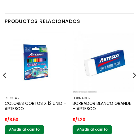
PRODUCTOS RELACIONADOS
ESCOLAR
BORRADOR
COLORES CORTOS X 12 UNID –
BORRADOR BLANCO GRANDE
ARTESCO
– ARTESCO
S/
3.50
S/
1.20
Añadir al carrito
Añadir al carrito