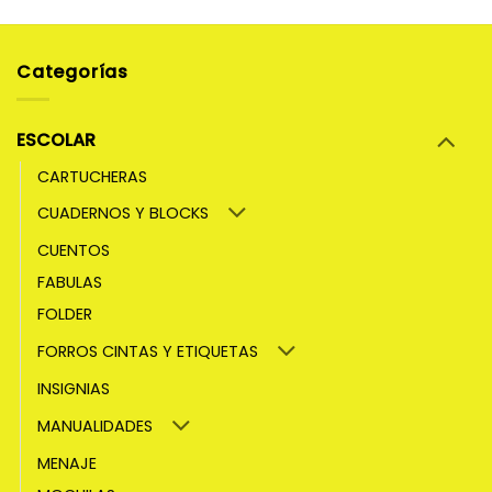
Categorías
ESCOLAR
CARTUCHERAS
CUADERNOS Y BLOCKS
CUENTOS
FABULAS
FOLDER
FORROS CINTAS Y ETIQUETAS
INSIGNIAS
MANUALIDADES
MENAJE