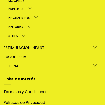
MOCHILAS
PAPELERIA
PEGAMENTOS
PINTURAS
UTILES
ESTIMULACION INFANTIL
JUGUETERIA
OFICINA
Links de Interés
Términos y Condiciones
Políticas de Privacidad