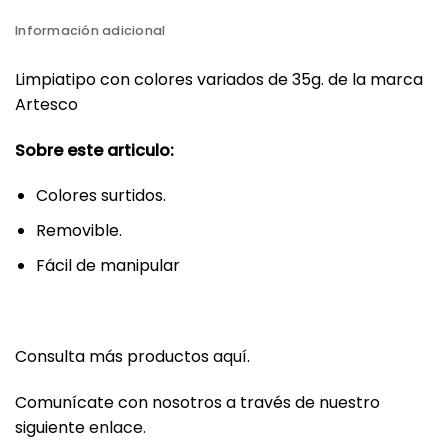
Información adicional
Limpiatipo con colores variados de 35g. de la marca
Artesco
Sobre este articulo:
Colores surtidos.
Removible.
Fácil de manipular
Consulta más productos
aquí
.
Comunícate con nosotros a través de nuestro
siguiente
enlace
.