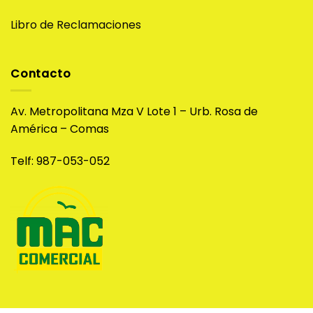
Libro de Reclamaciones
Contacto
Av. Metropolitana Mza V Lote 1 – Urb. Rosa de
América – Comas
Telf: 987-053-052