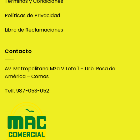
Términos y Condiciones
Políticas de Privacidad
Libro de Reclamaciones
Contacto
Av. Metropolitana Mza V Lote 1 – Urb. Rosa de
América – Comas
Telf: 987-053-052