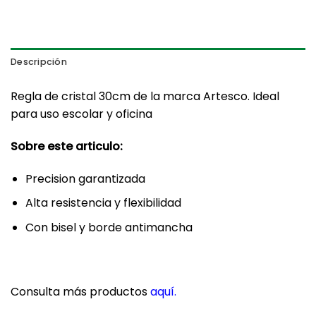
Descripción
Regla de cristal 30cm de la marca Artesco. Ideal
para uso escolar y oficina
Sobre este articulo:
Precision garantizada
Alta resistencia y flexibilidad
Con bisel y borde antimancha
Consulta más productos
aquí
.