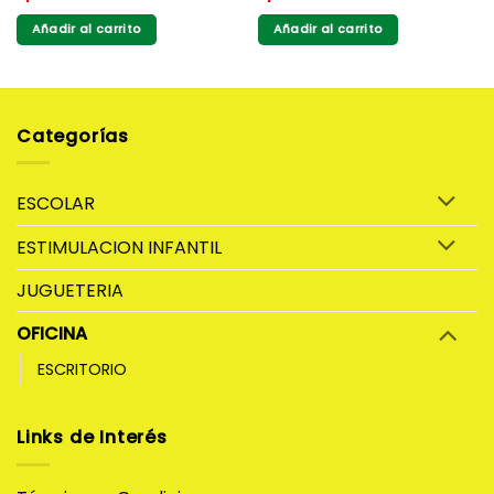
Añadir al carrito
Añadir al carrito
Categorías
ESCOLAR
ESTIMULACION INFANTIL
JUGUETERIA
OFICINA
ESCRITORIO
Links de Interés